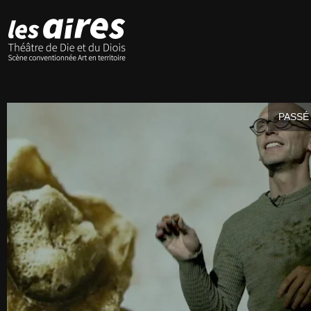
PASSÉ 