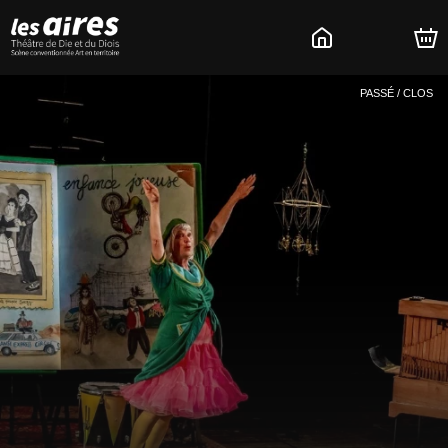
PASSÉ / CLOS