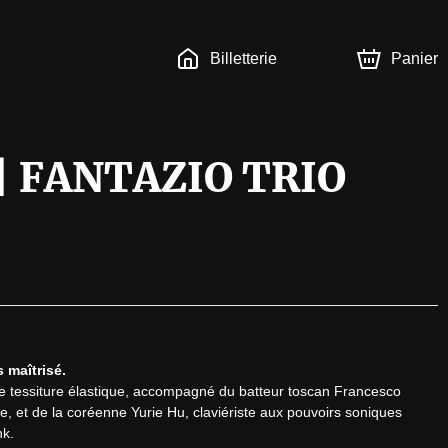
Billetterie
Panier
 | FANTAZIO TRIO
 maîtrisé.
e tessiture élastique, accompagné du batteur toscan Francesco 
, et de la coréenne Yurie Hu, claviériste aux pouvoirs soniques 
k.
