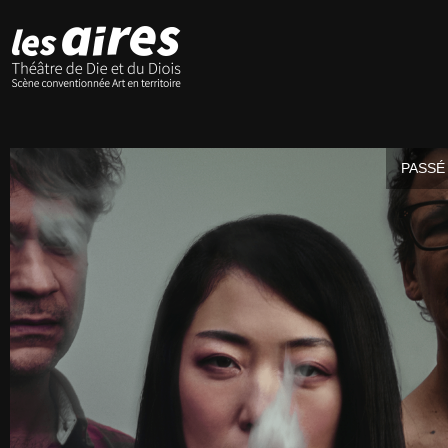
PASSÉ 