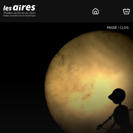
PASSÉ / CLOS