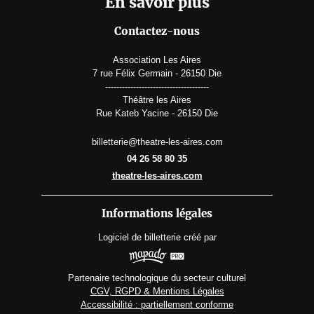
En savoir plus
Contactez-nous
Association Les Aires
7 rue Félix Germain - 26150 Die
-------------------------------------
Théâtre les Aires
Rue Kateb Yacine - 26150 Die
billetterie@theatre-les-aires.com
04 26 58 80 35
theatre-les-aires.com
Informations légales
Logiciel de billetterie
créé par
Partenaire technologique du secteur culturel
CGV, RGPD & Mentions Légales
Accessibilité : partiellement conforme