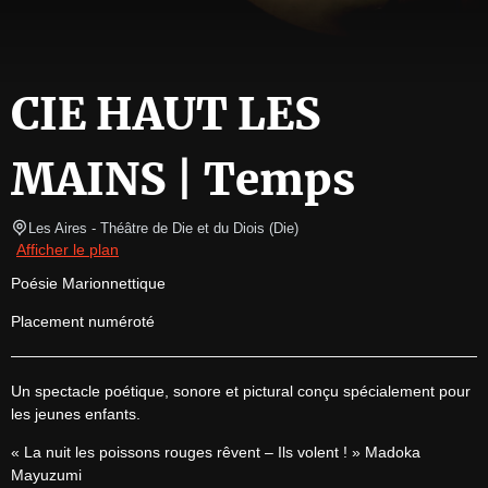
CIE HAUT LES
MAINS | Temps
Les Aires - Théâtre de Die et du Diois
(
Die
)
Afficher le plan
Poésie Marionnettique
Placement numéroté
Un spectacle poétique, sonore et pictural conçu spécialement pour 
les jeunes enfants.
« La nuit les poissons rouges rêvent – Ils volent ! » Madoka 
Mayuzumi